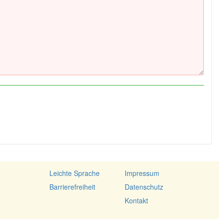
Leichte Sprache
Impressum
Barrierefreiheit
Datenschutz
Kontakt