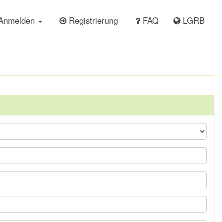
Anmelden
Registrierung
FAQ
LGRB