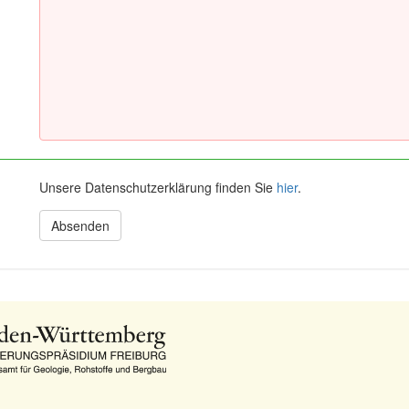
Unsere Datenschutzerklärung finden Sie
hier
.
Absenden