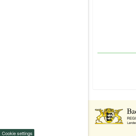
Cookie settings