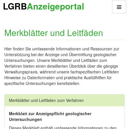
LGRB
Anzeigeportal
Merkblätter und Leitfäden
Hier finden Sie umfassende Informationen und Ressourcen zur
Unterstützung bei der Anzeige und Übermittlung geologischer
Untersuchungen. Unsere Merkblätter und Leitfäden zum
Verfahren bieten einen detaillierten Überblick über die gängige
Verwaltungspraxis, während unsere fachspezifischen Leitfäden
Hinweise zu Datenformaten und praktische Ausfüllhilfen für
spezifische Untersuchungen bereitstellen.
Merkblätter und Leitfäden zum Verfahren
Merkblatt zur Anzeigepflicht geologischer
Untersuchungen
Dieses Merkblatt enthält umfassende Informationen zu den