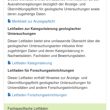
Ausnahmeregelungen bezüglich der Anzeige- und
Übermittlungspflicht für geologische Untersuchungen sowie
deren zugehörige Daten.
Merkblatt zur Anzeigepflicht
Leitfaden zur Kategorisierung geologischer
Untersuchungen
Dieser Leitfaden bietet eine umfassende Übersicht über die
geologischen Untersuchungsarten inklusive ihrer
zugehörigen Daten und deren Kategorisierung in
Nachweisdaten, Fachdaten und Bewertungsdaten.
Leitfaden Kategorisierung
Leitfaden für Forschungseinrichtungen
Dieser Leitfaden enthält Hinweise zur Anzeige- und
Übermittlungspflicht geologischer Untersuchungen für
Universitäten und andere Forschungseinrichtungen.
Leitfaden Forschungseinrichtungen
Fachspezifische Leitfäden