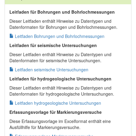
Leitfaden für Bohrungen und Bohrlochmessungen
Dieser Leitfaden enthält Hinweise zu Datentypen und
Datenformaten für Bohrungen und Bohrlochmessungen.
Leitfaden Bohrungen und Bohrlochmessungen
Leitfaden für seismische Untersuchungen
Dieser Leitfaden enthält Hinweise zu Datentypen und
Datenformaten für seismische Untersuchungen.
Leitfaden seismische Untersuchungen
Leitfaden für hydrogeologische Untersuchungen
Dieser Leitfaden enthält Hinweise zu Datentypen und
Datenformaten für hydrogeologische Untersuchungen.
Leitfaden hydrogeologische Untersuchungen
Erfassungsvorlage für Markierungsversuche
Diese Erfassungsvorlage im Excelformat enthält eine
Ausfüllhilfe für Markierungsversuche.