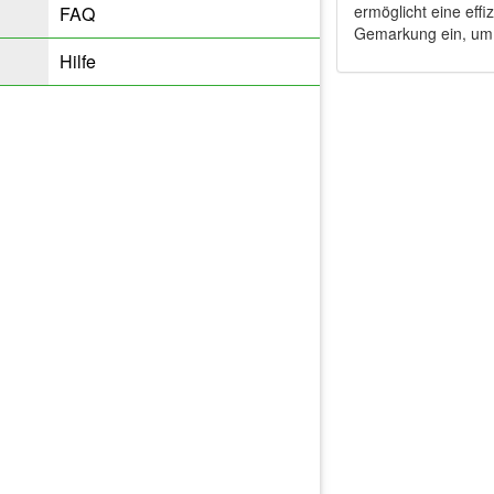
ermöglicht eine eff
FAQ
Gemarkung ein, um s
Hilfe