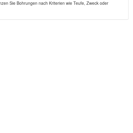
enzen Sie Bohrungen nach Kriterien wie Teufe, Zweck oder